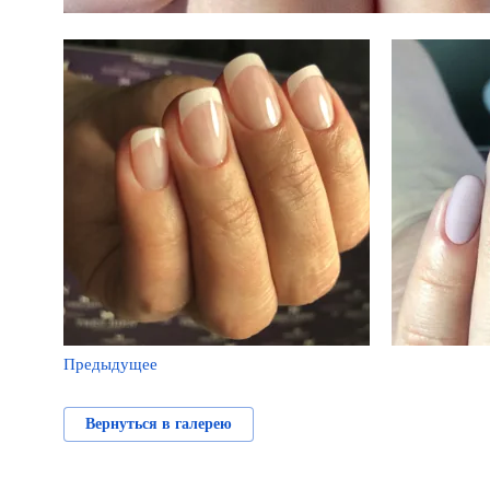
Предыдущее
Вернуться в галерею